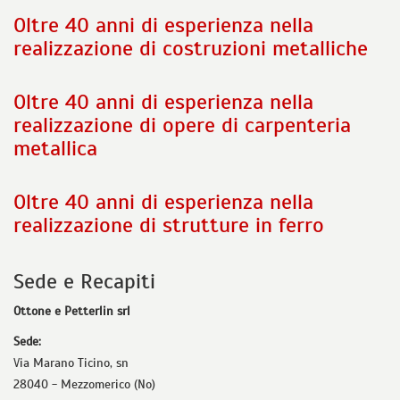
Oltre 40 anni di esperienza nella
realizzazione di costruzioni metalliche
Oltre 40 anni di esperienza nella
realizzazione di opere di carpenteria
metallica
Oltre 40 anni di esperienza nella
realizzazione di strutture in ferro
Sede e Recapiti
Ottone e Petterlin srl
Sede:
Via Marano Ticino, sn
28040 - Mezzomerico (No)