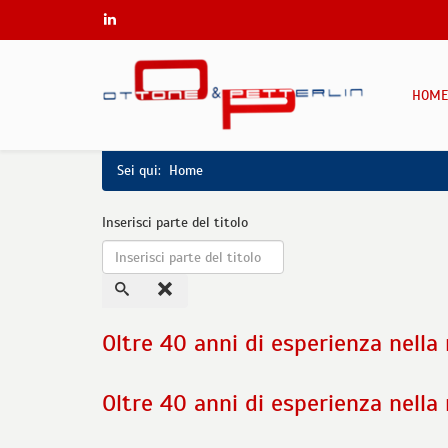
HOME
Sei qui:
Home
Inserisci parte del titolo
Oltre 40 anni di esperienza nella 
Oltre 40 anni di esperienza nella 