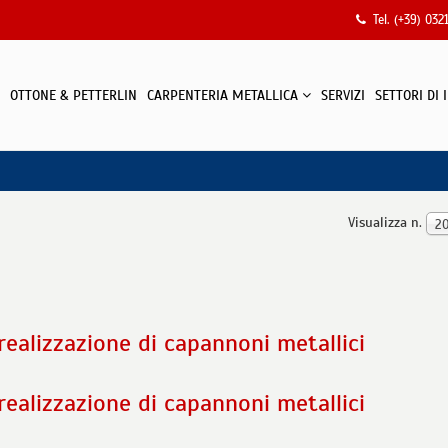
Tel. (+39) 032
OTTONE & PETTERLIN
CARPENTERIA METALLICA
SERVIZI
SETTORI DI
Visualizza n.
2
realizzazione di capannoni metallici
realizzazione di capannoni metallici