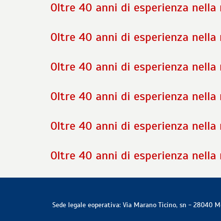
Oltre 40 anni di esperienza nella 
Oltre 40 anni di esperienza nella 
Oltre 40 anni di esperienza nella 
Oltre 40 anni di esperienza nella 
Oltre 40 anni di esperienza nella 
Oltre 40 anni di esperienza nella 
Sede legale eoperativa:
Via Marano Ticino, sn
-
28040
M