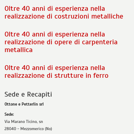
Oltre 40 anni di esperienza nella
realizzazione di costruzioni metalliche
Oltre 40 anni di esperienza nella
realizzazione di opere di carpenteria
metallica
Oltre 40 anni di esperienza nella
realizzazione di strutture in ferro
Sede e Recapiti
Ottone e Petterlin srl
Sede:
Via Marano Ticino, sn
28040 - Mezzomerico (No)